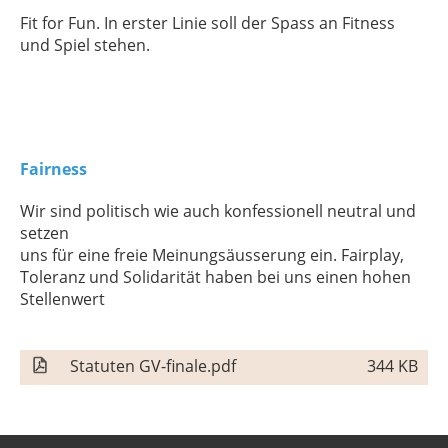
Fit for Fun. In erster Linie soll der Spass an Fitness
und Spiel stehen.
Fairness
Wir sind politisch wie auch konfessionell neutral und
setzen
uns für eine freie Meinungsäusserung ein. Fairplay,
Toleranz und Solidarität haben bei uns einen hohen
Stellenwert
Statuten GV-finale.pdf
344 KB