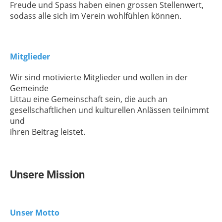
Freude und Spass haben einen grossen Stellenwert,
sodass alle sich im Verein wohlfühlen können.
Mitglieder
Wir sind motivierte Mitglieder und wollen in der
Gemeinde
Littau eine Gemeinschaft sein, die auch an
gesellschaftlichen und kulturellen Anlässen teilnimmt
und
ihren Beitrag leistet.
Unsere Mission
Unser Motto