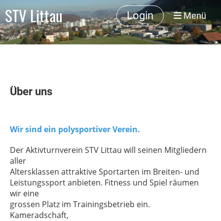
STV Littau
Login
Menü
Über uns
Wir sind ein polysportiver Verein.
Der Aktivturnverein STV Littau will seinen Mitgliedern
aller
Altersklassen attraktive Sportarten im Breiten- und
Leistungssport anbieten. Fitness und Spiel räumen
wir eine
grossen Platz im Trainingsbetrieb ein.
Kameradschaft,